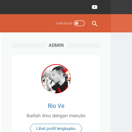
ADMIN
Rio Ve
Ikatlah ilmu dengan menulis
Lihat profil lengkapku