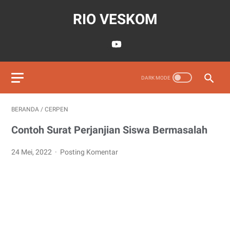
RIO VESKOM
BERANDA
/
CERPEN
Contoh Surat Perjanjian Siswa Bermasalah
24 Mei, 2022
Posting Komentar