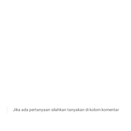
Jika ada pertanyaan silahkan tanyakan di kolom komentar