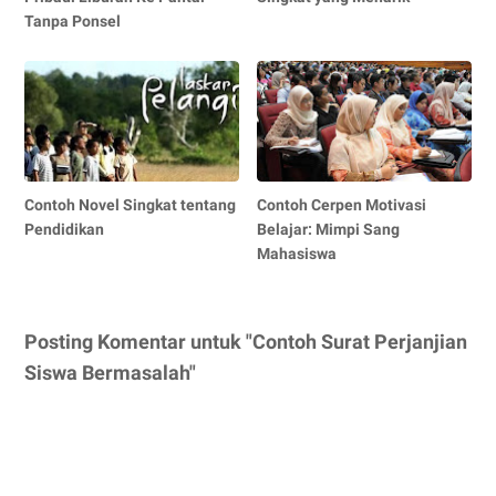
Tanpa Ponsel
Contoh Novel Singkat tentang
Contoh Cerpen Motivasi
Pendidikan
Belajar: Mimpi Sang
Mahasiswa
Posting Komentar untuk "Contoh Surat Perjanjian
Siswa Bermasalah"