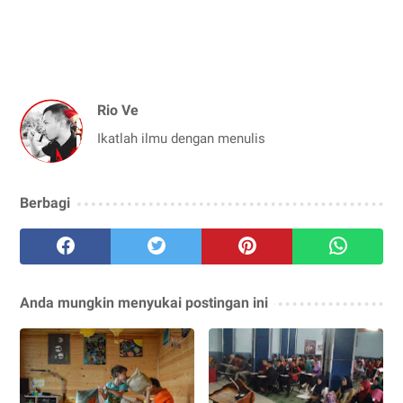
Rio Ve
Ikatlah ilmu dengan menulis
Berbagi
Anda mungkin menyukai postingan ini