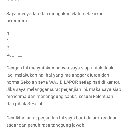
Saya menyadari dan mengakui telah melakukan
perbuatan :
..........
..........
.........
.........
Dengan ini menyatakan bahwa saya siap untuk tidak
lagi melakukan hal-hal yang melanggar aturan dan
norma Sekolah serta WAJIB LAPOR setiap hari di kantor.
Jika saya melanggar surat perjanjian ini, maka saya siap
menerima dan menanggung sanksi sesuai ketentuan
dari pihak Sekolah.
Demikian surat perjanjian ini saya buat dalam keadaan
sadar dan penuh rasa tanggung jawab.