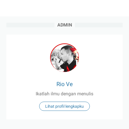
ADMIN
Rio Ve
Ikatlah ilmu dengan menulis
Lihat profil lengkapku