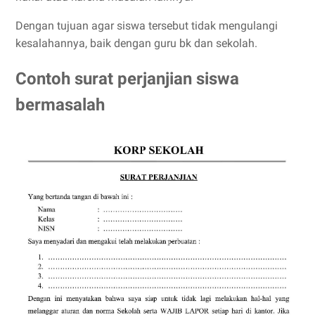
Dengan tujuan agar siswa tersebut tidak mengulangi
kesalahannya, baik dengan guru bk dan sekolah.
Contoh surat perjanjian siswa
bermasalah