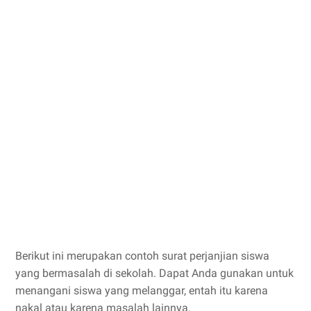
Berikut ini merupakan contoh surat perjanjian siswa
yang bermasalah di sekolah. Dapat Anda gunakan untuk
menangani siswa yang melanggar, entah itu karena
nakal atau karena masalah lainnya.