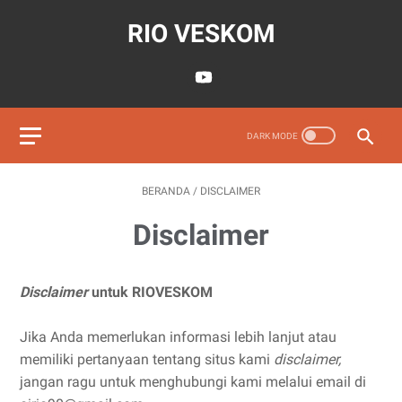
RIO VESKOM
BERANDA
/
DISCLAIMER
Disclaimer
Disclaimer
untuk RIOVESKOM
Jika Anda memerlukan informasi lebih lanjut atau
memiliki pertanyaan tentang situs kami
disclaimer,
jangan ragu untuk menghubungi kami melalui email di