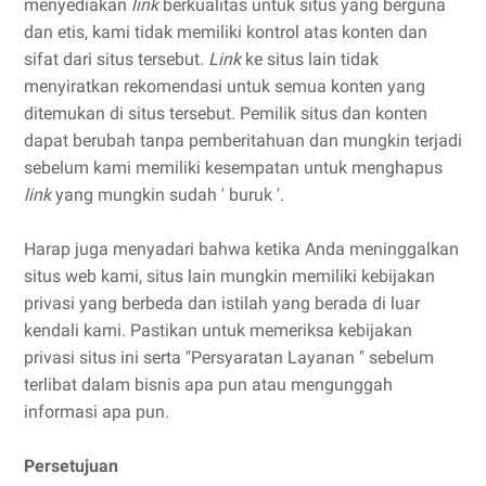
menyediakan
link
berkualitas untuk situs yang berguna
dan etis, kami tidak memiliki kontrol atas konten dan
sifat dari situs tersebut.
Link
ke situs lain tidak
menyiratkan rekomendasi untuk semua konten yang
ditemukan di situs tersebut. Pemilik situs dan konten
dapat berubah tanpa pemberitahuan dan mungkin terjadi
sebelum kami memiliki kesempatan untuk menghapus
link
yang mungkin sudah ' buruk '.
Harap juga menyadari bahwa ketika Anda meninggalkan
situs web kami, situs lain mungkin memiliki kebijakan
privasi yang berbeda dan istilah yang berada di luar
kendali kami. Pastikan untuk memeriksa kebijakan
privasi situs ini serta "Persyaratan Layanan " sebelum
terlibat dalam bisnis apa pun atau mengunggah
informasi apa pun.
Persetujuan