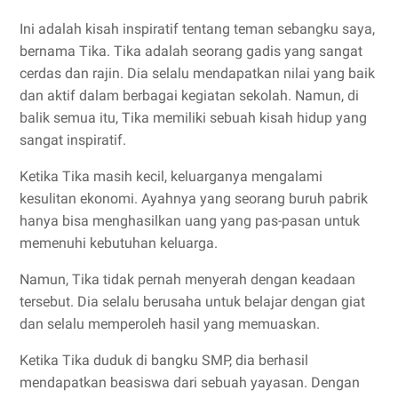
Ini adalah kisah inspiratif tentang teman sebangku saya,
bernama Tika. Tika adalah seorang gadis yang sangat
cerdas dan rajin. Dia selalu mendapatkan nilai yang baik
dan aktif dalam berbagai kegiatan sekolah. Namun, di
balik semua itu, Tika memiliki sebuah kisah hidup yang
sangat inspiratif.
Ketika Tika masih kecil, keluarganya mengalami
kesulitan ekonomi. Ayahnya yang seorang buruh pabrik
hanya bisa menghasilkan uang yang pas-pasan untuk
memenuhi kebutuhan keluarga.
Namun, Tika tidak pernah menyerah dengan keadaan
tersebut. Dia selalu berusaha untuk belajar dengan giat
dan selalu memperoleh hasil yang memuaskan.
Ketika Tika duduk di bangku SMP, dia berhasil
mendapatkan beasiswa dari sebuah yayasan. Dengan