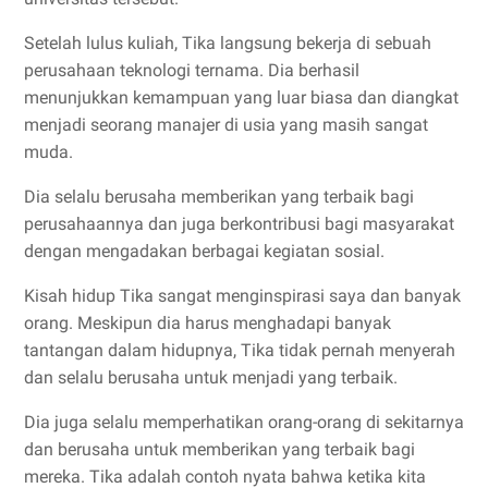
Setelah lulus kuliah, Tika langsung bekerja di sebuah
perusahaan teknologi ternama. Dia berhasil
menunjukkan kemampuan yang luar biasa dan diangkat
menjadi seorang manajer di usia yang masih sangat
muda.
Dia selalu berusaha memberikan yang terbaik bagi
perusahaannya dan juga berkontribusi bagi masyarakat
dengan mengadakan berbagai kegiatan sosial.
Kisah hidup Tika sangat menginspirasi saya dan banyak
orang. Meskipun dia harus menghadapi banyak
tantangan dalam hidupnya, Tika tidak pernah menyerah
dan selalu berusaha untuk menjadi yang terbaik.
Dia juga selalu memperhatikan orang-orang di sekitarnya
dan berusaha untuk memberikan yang terbaik bagi
mereka. Tika adalah contoh nyata bahwa ketika kita