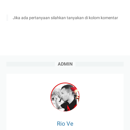
Jika ada pertanyaan silahkan tanyakan di kolom komentar
ADMIN
Rio Ve