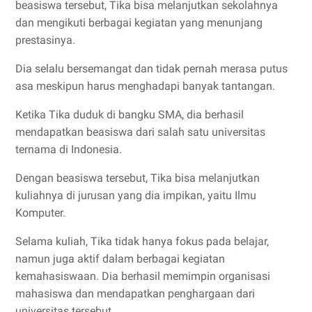
beasiswa tersebut, Tika bisa melanjutkan sekolahnya
dan mengikuti berbagai kegiatan yang menunjang
prestasinya.
Dia selalu bersemangat dan tidak pernah merasa putus
asa meskipun harus menghadapi banyak tantangan.
Ketika Tika duduk di bangku SMA, dia berhasil
mendapatkan beasiswa dari salah satu universitas
ternama di Indonesia.
Dengan beasiswa tersebut, Tika bisa melanjutkan
kuliahnya di jurusan yang dia impikan, yaitu Ilmu
Komputer.
Selama kuliah, Tika tidak hanya fokus pada belajar,
namun juga aktif dalam berbagai kegiatan
kemahasiswaan. Dia berhasil memimpin organisasi
mahasiswa dan mendapatkan penghargaan dari
universitas tersebut.