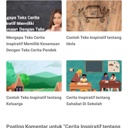
Mengapa Teks Cerita
Contoh Teks Inspiratif tentang
Inspiratif Memiliki Kesamaan
Idola
Dengan Teks Cerita Pendek
Contoh Teks Inspiratif tentang
Cerita Inspiratif tentang
Keluarga
Sahabat Di Sekolah
Posting Komentar untuk "Cerita Inspiratif tentang