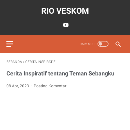
RIO VESKOM
BERANDA
/
CERITA INSPIRATIF
Cerita Inspiratif tentang Teman Sebangku
08 Apr, 2023
Posting Komentar