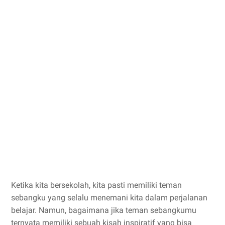
Ketika kita bersekolah, kita pasti memiliki teman
sebangku yang selalu menemani kita dalam perjalanan
belajar. Namun, bagaimana jika teman sebangkumu
ternyata memiliki sebuah kisah inspiratif yang bisa