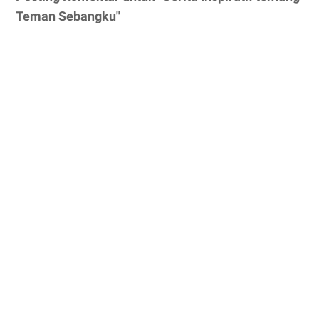
Teman Sebangku"