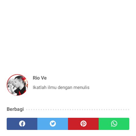
Rio Ve
Ikatlah ilmu dengan menulis
Berbagi