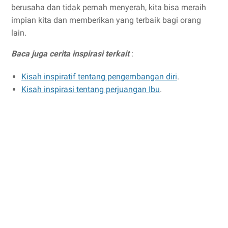
berusaha dan tidak pernah menyerah, kita bisa meraih
impian kita dan memberikan yang terbaik bagi orang
lain.
Baca juga cerita inspirasi terkait
:
Kisah inspiratif tentang pengembangan diri
.
Kisah inspirasi tentang perjuangan Ibu
.