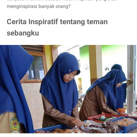
menginspirasi banyak orang?
Cerita Inspiratif tentang teman
sebangku