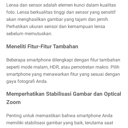
Lensa dan sensor adalah elemen kunci dalam kualitas
foto. Lensa berkualitas tinggi dan sensor yang sensitif
akan menghasilkan gambar yang tajam dan jernih.
Perhatikan ukuran sensor dan kemampuan lensa
sebelum memutuskan.
Meneliti Fitur-Fitur Tambahan
Beberapa smartphone dilengkapi dengan fitur tambahan
seperti mode malam, HDR, atau pemotretan makro. Pilih
smartphone yang menawarkan fitur yang sesuai dengan
gaya fotografi Anda.
Memperhatikan Stabilisasi Gambar dan Optical
Zoom
Penting untuk memastikan bahwa smartphone Anda
memiliki stabilisasi gambar yang baik, terutama saat