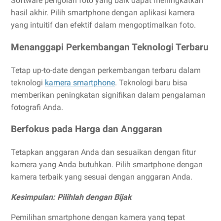
Software pengolah foto yang baik dapat meningkatkan
hasil akhir. Pilih smartphone dengan aplikasi kamera
yang intuitif dan efektif dalam mengoptimalkan foto.
Menanggapi Perkembangan Teknologi Terbaru
Tetap up-to-date dengan perkembangan terbaru dalam
teknologi
kamera smartphone
. Teknologi baru bisa
memberikan peningkatan signifikan dalam pengalaman
fotografi Anda.
Berfokus pada Harga dan Anggaran
Tetapkan anggaran Anda dan sesuaikan dengan fitur
kamera yang Anda butuhkan. Pilih smartphone dengan
kamera terbaik yang sesuai dengan anggaran Anda.
Kesimpulan: Pilihlah dengan Bijak
Pemilihan smartphone dengan kamera yang tepat