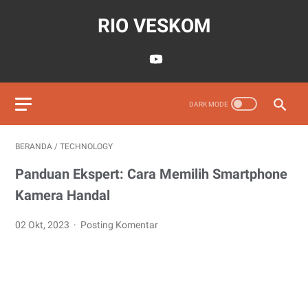
RIO VESKOM
BERANDA
/
TECHNOLOGY
Panduan Ekspert: Cara Memilih Smartphone
Kamera Handal
02 Okt, 2023
Posting Komentar