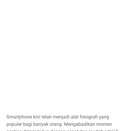
Smartphone kini telah menjadi alat fotografi yang
populer bagi banyak orang. Mengabadikan momen