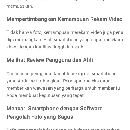
memuaskan.
Mempertimbangkan Kemampuan Rekam Video
Tidak hanya foto, kemampuan merekam video juga perlu
dipertimbangkan. Pilih smartphone yang dapat merekam
video dengan kualitas tinggi dan stabil.
Melihat Review Pengguna dan Ahli
Cari ulasan pengguna dan ahli mengenai smartphone
yang Anda pertimbangkan. Pendapat mereka dapat
memberikan wawasan yang berharga untuk membantu
Anda membuat keputusan yang tepat.
Mencari Smartphone dengan Software
Pengolah Foto yang Bagus