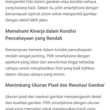
mengambil foto dalam gerakan atau kondisi cahaya
yang kurang baik. Selain itu, pilih smartphone dengan
kemampuan optical zoom untuk mengambil gambar
dengan detail lebih jelas.
Memahami Kinerja dalam Kondisi
Pencahayaan yang Rendah
Kemampuan kamera dalam kondisi pencahayaan
rendah sangat penting. Pilih smartphone dengan
aperture yang lebar dan sensitivitas tinggi terhadap
cahaya untuk menghasilkan foto yang baik bahkan
dalam situasi cahaya yang minim.
Menimbang Ukuran Pixel dan Resolusi Gambar
Ukuran pixel dan resolusi gambar mempengaruhi detail
dan kualitas gambar. Pilih smartphone dengan ukuran
pixel yang memadai untuk mendapatkan hasil yang