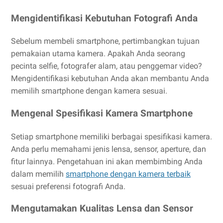
Mengidentifikasi Kebutuhan Fotografi Anda
Sebelum membeli smartphone, pertimbangkan tujuan
pemakaian utama kamera. Apakah Anda seorang
pecinta selfie, fotografer alam, atau penggemar video?
Mengidentifikasi kebutuhan Anda akan membantu Anda
memilih smartphone dengan kamera sesuai.
Mengenal Spesifikasi Kamera Smartphone
Setiap smartphone memiliki berbagai spesifikasi kamera.
Anda perlu memahami jenis lensa, sensor, aperture, dan
fitur lainnya. Pengetahuan ini akan membimbing Anda
dalam memilih
smartphone dengan kamera terbaik
sesuai preferensi fotografi Anda.
Mengutamakan Kualitas Lensa dan Sensor