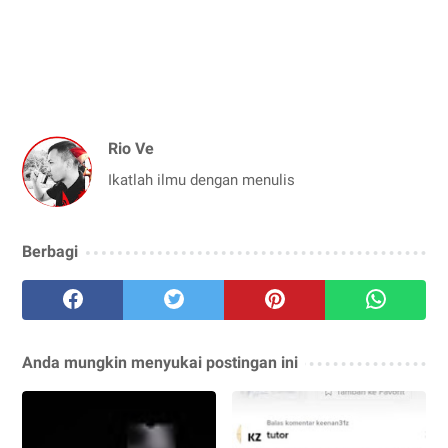
Rio Ve
Ikatlah ilmu dengan menulis
Berbagi
Anda mungkin menyukai postingan ini