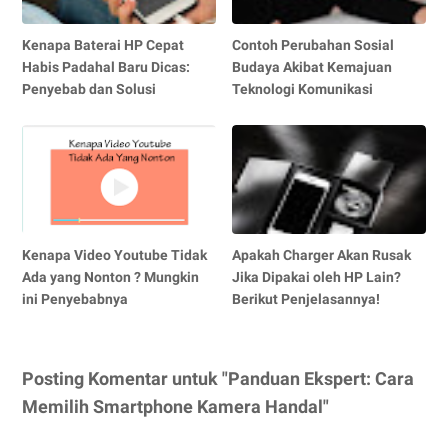
Kenapa Baterai HP Cepat
Contoh Perubahan Sosial
Habis Padahal Baru Dicas:
Budaya Akibat Kemajuan
Penyebab dan Solusi
Teknologi Komunikasi
Kenapa Video Youtube Tidak
Apakah Charger Akan Rusak
Ada yang Nonton ? Mungkin
Jika Dipakai oleh HP Lain?
ini Penyebabnya
Berikut Penjelasannya!
Posting Komentar untuk "Panduan Ekspert: Cara
Memilih Smartphone Kamera Handal"