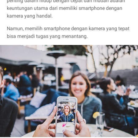
penting dalam hidup dengan cepat dan mudah adalah
keuntungan utama dari memiliki smartphone dengan
kamera yang handal.
Namun, memilih smartphone dengan kamera yang tepat
bisa menjadi tugas yang menantang.