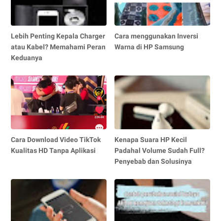
Lebih Penting Kepala Charger
Cara menggunakan Inversi
atau Kabel? Memahami Peran
Warna di HP Samsung
Keduanya
Cara Download Video TikTok
Kenapa Suara HP Kecil
Kualitas HD Tanpa Aplikasi
Padahal Volume Sudah Full?
Penyebab dan Solusinya