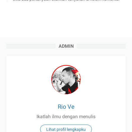
ADMIN
Rio Ve
Ikatlah ilmu dengan menulis
Lihat profil lengkapku