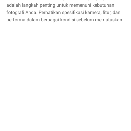
adalah langkah penting untuk memenuhi kebutuhan
fotografi Anda. Perhatikan spesifikasi kamera, fitur, dan
performa dalam berbagai kondisi sebelum memutuskan.