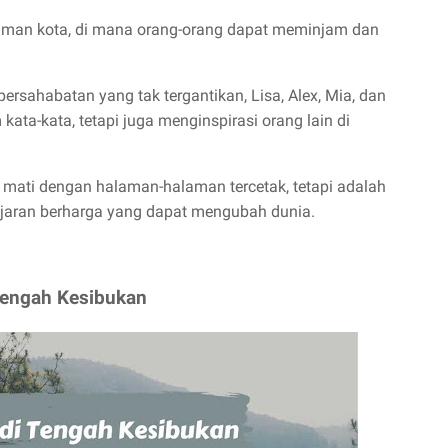
taman kota, di mana orang-orang dapat meminjam dan
persahabatan yang tak tergantikan, Lisa, Alex, Mia, dan
ta-kata, tetapi juga menginspirasi orang lain di
mati dengan halaman-halaman tercetak, tetapi adalah
ajaran berharga yang dapat mengubah dunia.
Tengah Kesibukan