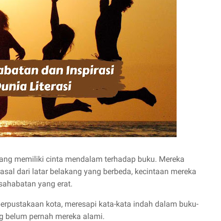
 yang memiliki cinta mendalam terhadap buku. Mereka
rasal dari latar belakang yang berbeda, kecintaan mereka
sahabatan yang erat.
erpustakaan kota, meresapi kata-kata indah dalam buku-
ng belum pernah mereka alami.