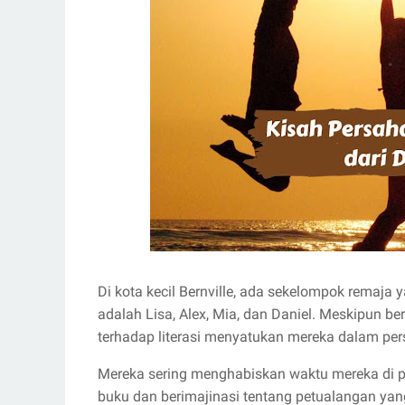
Di kota kecil Bernville, ada sekelompok remaja
adalah Lisa, Alex, Mia, dan Daniel. Meskipun be
terhadap literasi menyatukan mereka dalam per
Mereka sering menghabiskan waktu mereka di p
buku dan berimajinasi tentang petualangan ya