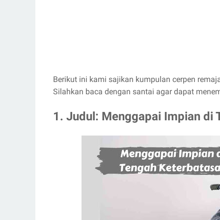
Berikut ini kami sajikan kumpulan cerpen remaj
Silahkan baca dengan santai agar dapat menem
1. Judul: Menggapai Impian di