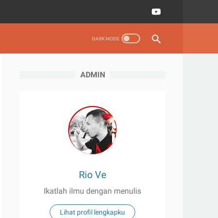
ADMIN
Rio Ve
Ikatlah ilmu dengan menulis
Lihat profil lengkapku