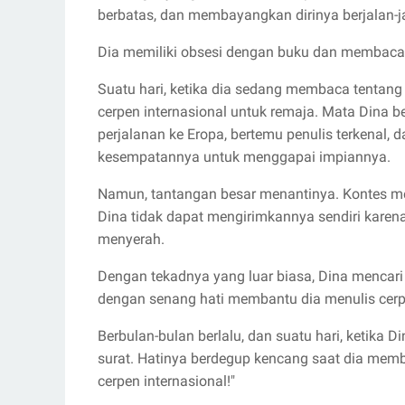
berbatas, dan membayangkan dirinya berjalan-ja
Dia memiliki obsesi dengan buku dan membaca 
Suatu hari, ketika dia sedang membaca tentang
cerpen internasional untuk remaja. Mata Dina b
perjalanan ke Eropa, bertemu penulis terkenal,
kesempatannya untuk menggapai impiannya.
Namun, tantangan besar menantinya. Kontes me
Dina tidak dapat mengirimkannya sendiri karen
menyerah.
Dengan tekadnya yang luar biasa, Dina mencar
dengan senang hati membantu dia menulis cerp
Berbulan-bulan berlalu, dan suatu hari, ketika
surat. Hatinya berdegup kencang saat dia mem
cerpen internasional!"