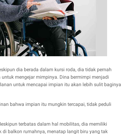
eskipun dia berada dalam kursi roda, dia tidak pernah
 untuk mengejar mimpinya. Dina bermimpi menjadi
lanan untuk mencapai impian itu akan lebih sulit baginya
nan bahwa impian itu mungkin tercapai, tidak peduli
eskipun terbatas dalam hal mobilitas, dia memiliki
k di balkon rumahnya, menatap langit biru yang tak