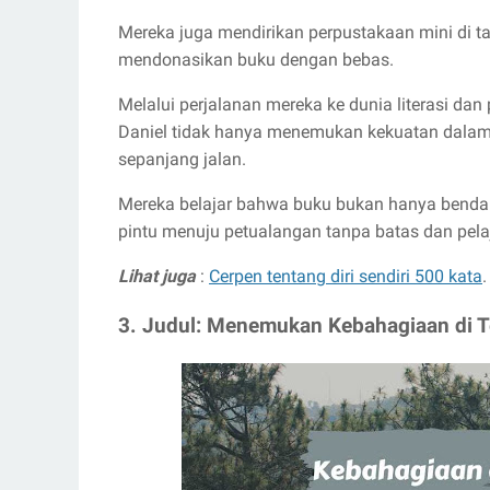
Mereka juga mendirikan perpustakaan mini di 
mendonasikan buku dengan bebas.
Melalui perjalanan mereka ke dunia literasi dan 
Daniel tidak hanya menemukan kekuatan dalam ka
sepanjang jalan.
Mereka belajar bahwa buku bukan hanya benda 
pintu menuju petualangan tanpa batas dan pel
Lihat juga
:
Cerpen tentang diri sendiri 500 kata
.
3. Judul: Menemukan Kebahagiaan di 