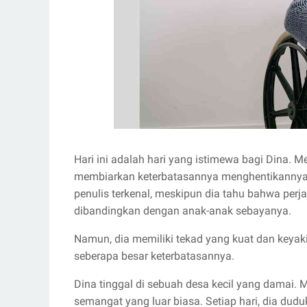
Hari ini adalah hari yang istimewa bagi Dina. M
membiarkan keterbatasannya menghentikannya
penulis terkenal, meskipun dia tahu bahwa perja
dibandingkan dengan anak-anak sebayanya.
Namun, dia memiliki tekad yang kuat dan keyaki
seberapa besar keterbatasannya.
Dina tinggal di sebuah desa kecil yang damai. M
semangat yang luar biasa. Setiap hari, dia dudu