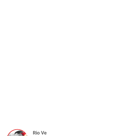
Rio Ve