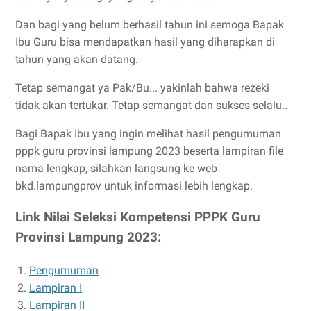
Dan bagi yang belum berhasil tahun ini semoga Bapak
Ibu Guru bisa mendapatkan hasil yang diharapkan di
tahun yang akan datang.
Tetap semangat ya Pak/Bu... yakinlah bahwa rezeki
tidak akan tertukar. Tetap semangat dan sukses selalu..
Bagi Bapak Ibu yang ingin melihat hasil pengumuman
pppk guru provinsi lampung 2023 beserta lampiran file
nama lengkap, silahkan langsung ke web
bkd.lampungprov untuk informasi lebih lengkap.
Link Nilai Seleksi Kompetensi PPPK Guru
Provinsi Lampung 2023:
Pengumuman
Lampiran I
Lampiran II