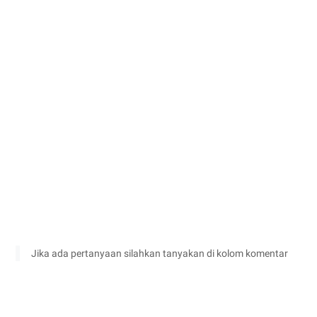
Jika ada pertanyaan silahkan tanyakan di kolom komentar