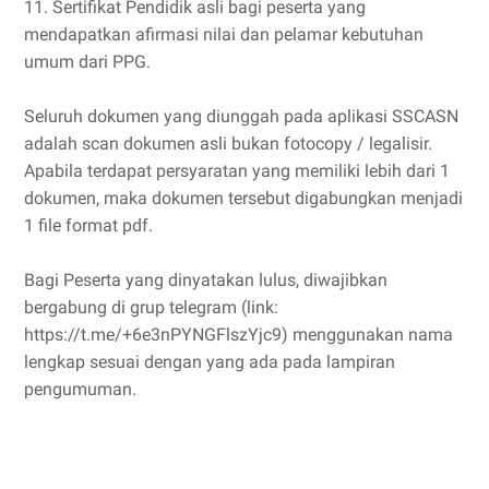
11. Sertifikat Pendidik asli bagi peserta yang
mendapatkan afirmasi nilai dan pelamar kebutuhan
umum dari PPG.
Seluruh dokumen yang diunggah pada aplikasi SSCASN
adalah scan dokumen asli bukan fotocopy / legalisir.
Apabila terdapat persyaratan yang memiliki lebih dari 1
dokumen, maka dokumen tersebut digabungkan menjadi
1 file format pdf.
Bagi Peserta yang dinyatakan lulus, diwajibkan
bergabung di grup telegram (link:
https://t.me/+6e3nPYNGFlszYjc9) menggunakan nama
lengkap sesuai dengan yang ada pada lampiran
pengumuman.