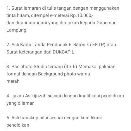
1. Surat lamaran di tulis tangan dengan menggunakan
tinta hitam, ditempel e-meterai Rp.10.000,-
dan ditandatangani yang ditujukan kepada Gubernur
Lampung.
2. Asli Kartu Tanda Penduduk Elektronik (e-KTP) atau
Surat Keterangan dari DUKCAPIL
3. Pas photo Studio terbaru (4 x 6) Memakai pakaian
formal dengan Background photo warna
merah
4. Ijazah Asli ijazah sesuai dengan kualifikasi pendidikan
yang dilamar
5. Asli transkrip nilai sesuai dengan kualifikasi
pendidikan