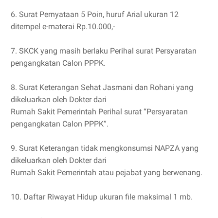
6. Surat Pernyataan 5 Poin, huruf Arial ukuran 12
ditempel e-materai Rp.10.000,-
7. SKCK yang masih berlaku Perihal surat Persyaratan
pengangkatan Calon PPPK.
8. Surat Keterangan Sehat Jasmani dan Rohani yang
dikeluarkan oleh Dokter dari
Rumah Sakit Pemerintah Perihal surat “Persyaratan
pengangkatan Calon PPPK”.
9. Surat Keterangan tidak mengkonsumsi NAPZA yang
dikeluarkan oleh Dokter dari
Rumah Sakit Pemerintah atau pejabat yang berwenang.
10. Daftar Riwayat Hidup ukuran file maksimal 1 mb.