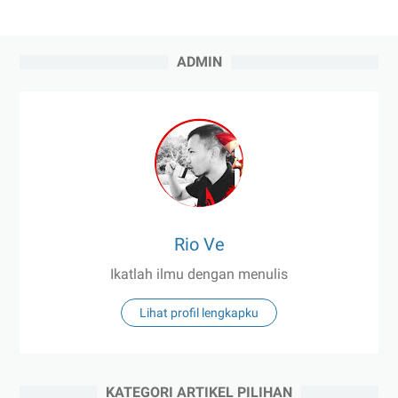
ADMIN
Rio Ve
Ikatlah ilmu dengan menulis
Lihat profil lengkapku
KATEGORI ARTIKEL PILIHAN