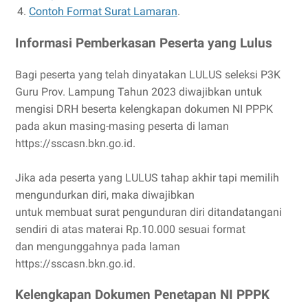
Contoh Format Surat Lamaran
.
Informasi Pemberkasan Peserta yang Lulus
Bagi peserta yang telah dinyatakan LULUS seleksi P3K
Guru Prov. Lampung Tahun 2023 diwajibkan untuk
mengisi DRH beserta kelengkapan dokumen NI PPPK
pada akun masing-masing peserta di laman
https://sscasn.bkn.go.id.
Jika ada peserta yang LULUS tahap akhir tapi memilih
mengundurkan diri, maka diwajibkan
untuk membuat surat pengunduran diri ditandatangani
sendiri di atas materai Rp.10.000 sesuai format
dan mengunggahnya pada laman
https://sscasn.bkn.go.id.
Kelengkapan Dokumen Penetapan NI PPPK