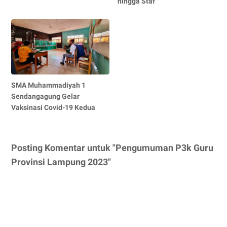
hingga Staf
SMA Muhammadiyah 1
Sendangagung Gelar
Vaksinasi Covid-19 Kedua
Posting Komentar untuk "Pengumuman P3k Guru
Provinsi Lampung 2023"