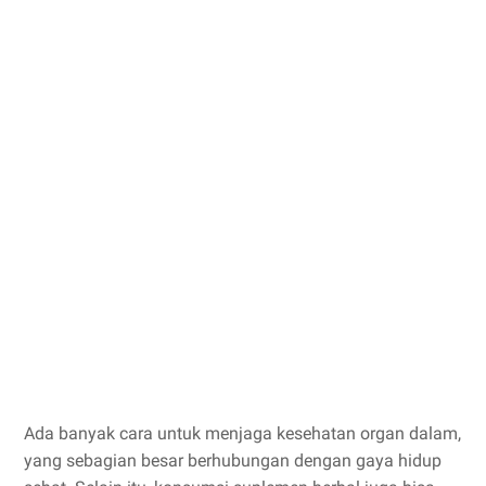
Ada banyak cara untuk menjaga kesehatan organ dalam,
yang sebagian besar berhubungan dengan gaya hidup