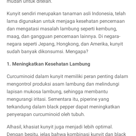
mudah untuk ditelan.
Kunyit sendiri merupakan tanaman asli Indonesia, telah
lama digunakan untuk menjaga kesehatan pencernaan
dan mengatasi masalah lambung seperti kembung,
maag, dan gangguan pencernaan lainnya. Di negara-
negara seperti Jepang, Hongkong, dan Amerika, kunyit
sudah banyak dikonsumsi. Mengapa?
1. Meningkatkan Kesehatan Lambung
Curcuminoid dalam kunyit memiliki peran penting dalam
mengontrol produksi asam lambung dan melindungi
lapisan mukosa lambung, sehingga membantu
mengurangi iritasi. Sementara itu, piperine yang
terkandung dalam black pepper dapat meningkatkan
penyerapan curcuminoid oleh tubuh.
Alhasil, khasiat kunyit juga menjadi lebih optimal.
Dengan begitu, jelas bahwa kombinasi kunyit dan black