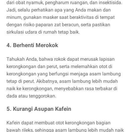
dari obat nyamuk, pengharum ruangan, dan insektisida.
Jadi, selalu perhatikan apa yang Anda makan dan
minum, gunakan masker saat beraktivitas di tempat
dengan risiko paparan zat beracun, serta pastikan
sirkulasi udara di rumah tetap baik.
4. Berhenti Merokok
Tahukah Anda, bahwa rokok dapat merusak lapisan
kerongkongan dan perut, serta melemahkan otot di
kerongkongan yang berfungsi menjaga asam lambung
tetap di perut. Akibatnya, asam lambung lebih mudah
naik ke kerongkongan, menyebabkan rasa terbakar di
dada atau tenggorokan.
5. Kurangi Asupan Kafein
Kafein dapat membuat otot kerongkongan bagian
bawah rileks, sehingga asam lambung lebih mudah naik