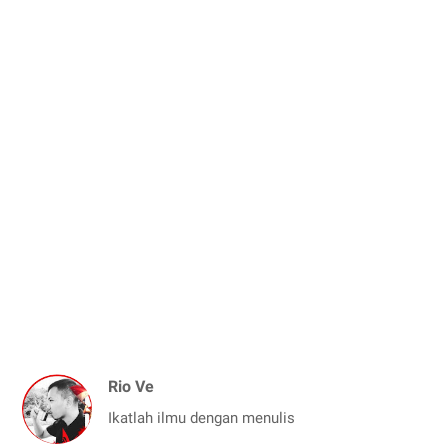
Rio Ve
Ikatlah ilmu dengan menulis