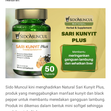
Sido Muncul kini menghadirkan Natural Sari Kunyit Plus,
produk yang menggabungkan manfaat kunyit dan black
pepper untuk membantu meredakan gangguan lambung.
Produk ini dikemas dalam bentuk mini softgel sehingga