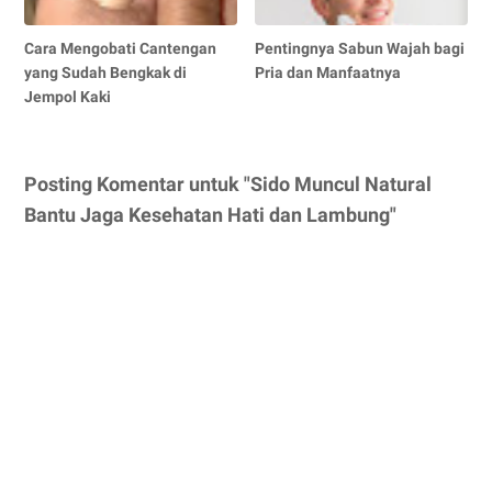
Cara Mengobati Cantengan
Pentingnya Sabun Wajah bagi
yang Sudah Bengkak di
Pria dan Manfaatnya
Jempol Kaki
Posting Komentar untuk "Sido Muncul Natural
Bantu Jaga Kesehatan Hati dan Lambung"