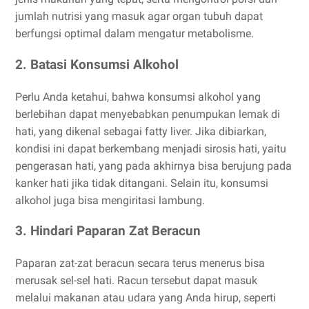
jumlah nutrisi yang masuk agar organ tubuh dapat
berfungsi optimal dalam mengatur metabolisme.
2. Batasi Konsumsi Alkohol
Perlu Anda ketahui, bahwa konsumsi alkohol yang
berlebihan dapat menyebabkan penumpukan lemak di
hati, yang dikenal sebagai fatty liver. Jika dibiarkan,
kondisi ini dapat berkembang menjadi sirosis hati, yaitu
pengerasan hati, yang pada akhirnya bisa berujung pada
kanker hati jika tidak ditangani. Selain itu, konsumsi
alkohol juga bisa mengiritasi lambung.
3. Hindari Paparan Zat Beracun
Paparan zat-zat beracun secara terus menerus bisa
merusak sel-sel hati. Racun tersebut dapat masuk
melalui makanan atau udara yang Anda hirup, seperti