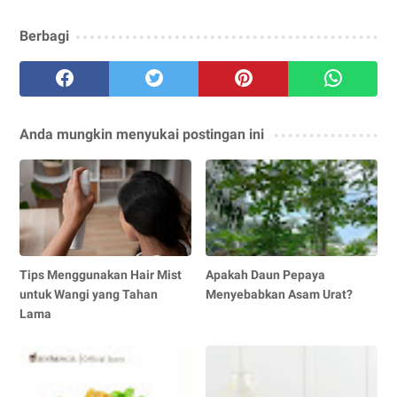
Berbagi
Anda mungkin menyukai postingan ini
Tips Menggunakan Hair Mist
Apakah Daun Pepaya
untuk Wangi yang Tahan
Menyebabkan Asam Urat?
Lama