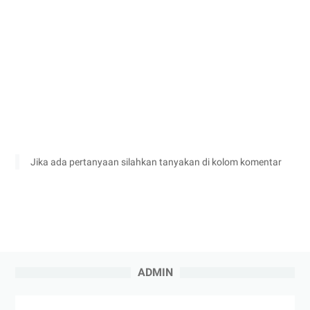
Jika ada pertanyaan silahkan tanyakan di kolom komentar
ADMIN