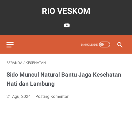
RIO VESKOM
BERANDA
/
KESEHATAN
Sido Muncul Natural Bantu Jaga Kesehatan
Hati dan Lambung
21 Agu, 2024
Posting Komentar