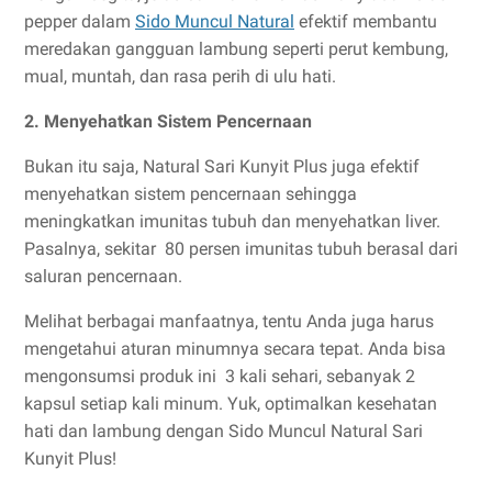
pepper dalam
Sido Muncul Natural
efektif membantu
meredakan gangguan lambung seperti perut kembung,
mual, muntah, dan rasa perih di ulu hati.
2. Menyehatkan Sistem Pencernaan
Bukan itu saja, Natural Sari Kunyit Plus juga efektif
menyehatkan sistem pencernaan sehingga
meningkatkan imunitas tubuh dan menyehatkan liver.
Pasalnya, sekitar 80 persen imunitas tubuh berasal dari
saluran pencernaan.
Melihat berbagai manfaatnya, tentu Anda juga harus
mengetahui aturan minumnya secara tepat. Anda bisa
mengonsumsi produk ini 3 kali sehari, sebanyak 2
kapsul setiap kali minum. Yuk, optimalkan kesehatan
hati dan lambung dengan Sido Muncul Natural Sari
Kunyit Plus!