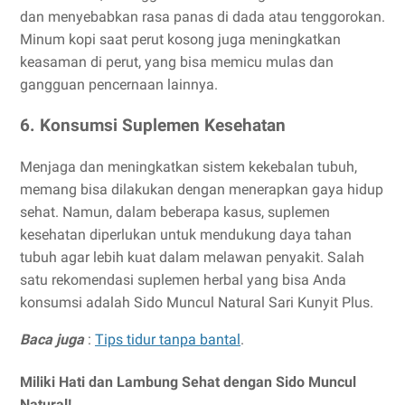
dan menyebabkan rasa panas di dada atau tenggorokan.
Minum kopi saat perut kosong juga meningkatkan
keasaman di perut, yang bisa memicu mulas dan
gangguan pencernaan lainnya.
6. Konsumsi Suplemen Kesehatan
Menjaga dan meningkatkan sistem kekebalan tubuh,
memang bisa dilakukan dengan menerapkan gaya hidup
sehat. Namun, dalam beberapa kasus, suplemen
kesehatan diperlukan untuk mendukung daya tahan
tubuh agar lebih kuat dalam melawan penyakit. Salah
satu rekomendasi suplemen herbal yang bisa Anda
konsumsi adalah Sido Muncul Natural Sari Kunyit Plus.
Baca juga
:
Tips tidur tanpa bantal
.
Miliki Hati dan Lambung Sehat dengan Sido Muncul
Natural!