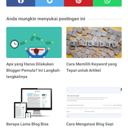
Anda mungkin menyukai postingan ini
Apa yang Harus Dilakukan
Cara Memilih Keyword yang
Blogger Pemula? Ini Langkah-
Tepat untuk Artikel
langkahnya
Berapa Lama Blog Bisa
Cara Mengatasi Blog Sepi