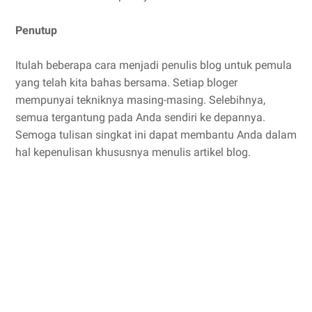
Penutup
Itulah beberapa cara menjadi penulis blog untuk pemula
yang telah kita bahas bersama. Setiap bloger
mempunyai tekniknya masing-masing. Selebihnya,
semua tergantung pada Anda sendiri ke depannya.
Semoga tulisan singkat ini dapat membantu Anda dalam
hal kepenulisan khususnya menulis artikel blog.