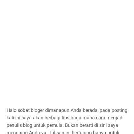
Halo sobat bloger dimanapun Anda berada, pada posting
kali ini saya akan berbagi tips bagaimana cara menjadi
penulis blog untuk pemula. Bukan berarti di sini saya
mengajari Anda ya. Tulisan ini bertujuan hanya untuk