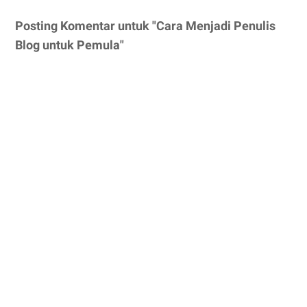
Posting Komentar untuk "Cara Menjadi Penulis
Blog untuk Pemula"