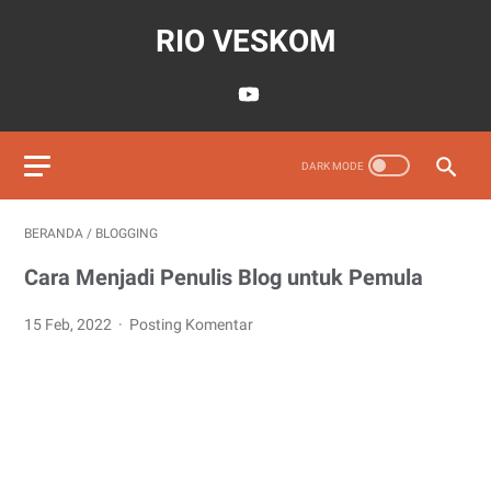
RIO VESKOM
BERANDA
/
BLOGGING
Cara Menjadi Penulis Blog untuk Pemula
15 Feb, 2022
Posting Komentar