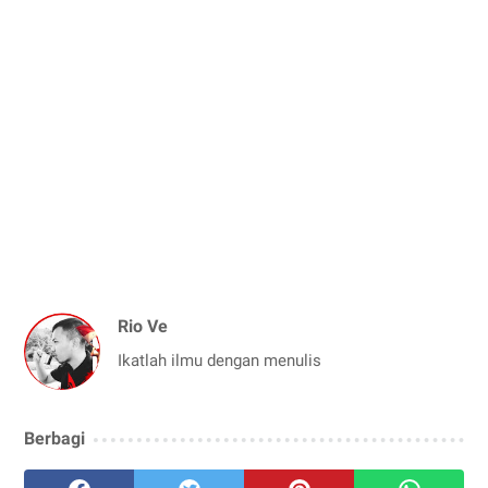
Rio Ve
Ikatlah ilmu dengan menulis
Berbagi