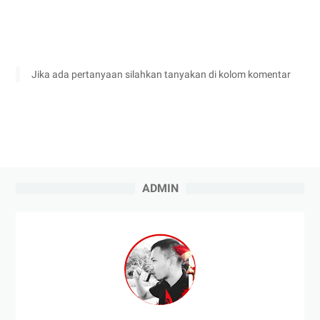
Jika ada pertanyaan silahkan tanyakan di kolom komentar
ADMIN