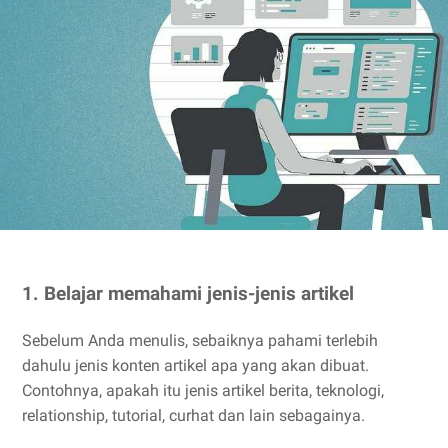
1. Belajar memahami jenis-jenis artikel
Sebelum Anda menulis, sebaiknya pahami terlebih
dahulu jenis konten artikel apa yang akan dibuat.
Contohnya, apakah itu jenis artikel berita, teknologi,
relationship, tutorial, curhat dan lain sebagainya.