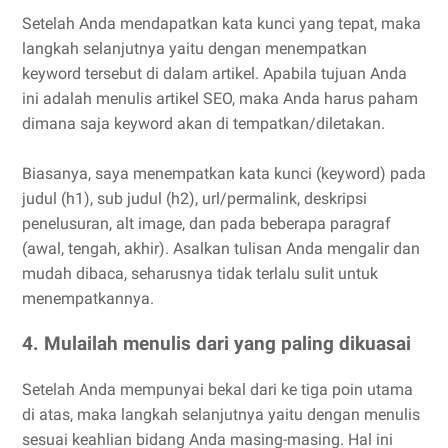
Setelah Anda mendapatkan kata kunci yang tepat, maka
langkah selanjutnya yaitu dengan menempatkan
keyword tersebut di dalam artikel. Apabila tujuan Anda
ini adalah menulis artikel SEO, maka Anda harus paham
dimana saja keyword akan di tempatkan/diletakan.
Biasanya, saya menempatkan kata kunci (keyword) pada
judul (h1), sub judul (h2), url/permalink, deskripsi
penelusuran, alt image, dan pada beberapa paragraf
(awal, tengah, akhir). Asalkan tulisan Anda mengalir dan
mudah dibaca, seharusnya tidak terlalu sulit untuk
menempatkannya.
4. Mulailah menulis dari yang paling dikuasai
Setelah Anda mempunyai bekal dari ke tiga poin utama
di atas, maka langkah selanjutnya yaitu dengan menulis
sesuai keahlian bidang Anda masing-masing. Hal ini