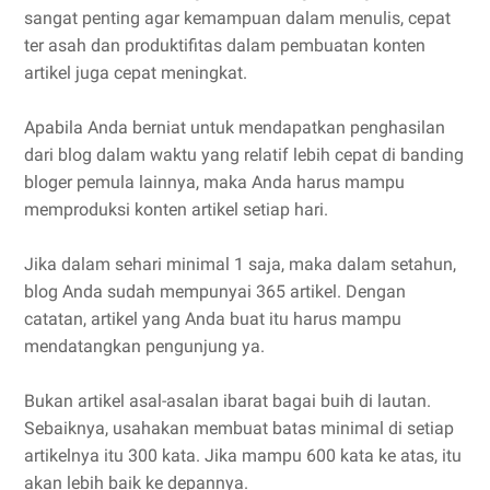
sangat penting agar kemampuan dalam menulis, cepat
ter asah dan produktifitas dalam pembuatan konten
artikel juga cepat meningkat.
Apabila Anda berniat untuk mendapatkan penghasilan
dari blog dalam waktu yang relatif lebih cepat di banding
bloger pemula lainnya, maka Anda harus mampu
memproduksi konten artikel setiap hari.
Jika dalam sehari minimal 1 saja, maka dalam setahun,
blog Anda sudah mempunyai 365 artikel. Dengan
catatan, artikel yang Anda buat itu harus mampu
mendatangkan pengunjung ya.
Bukan artikel asal-asalan ibarat bagai buih di lautan.
Sebaiknya, usahakan membuat batas minimal di setiap
artikelnya itu 300 kata. Jika mampu 600 kata ke atas, itu
akan lebih baik ke depannya.