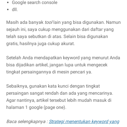
Google search console
dll.
Masih ada banyak
tool
lain yang bisa digunakan. Namun
sejauh ini, saya cukup menggunakan dari daftar yang
telah saya sebutkan di atas. Selain bisa digunakan
gratis, hasilnya juga cukup akurat.
Setelah Anda mendapatkan keyword yang menurut Anda
bisa dijadikan artikel, jangan lupa untuk mengecek
tingkat persaingannya di mesin pencari ya.
Sebaiknya, gunakan kata kunci dengan tingkat
persaingan sangat rendah dan ada yang mencarinya.
Agar nantinya, artikel tersebut lebih mudah masuk di
halaman 1 google (page one).
Baca selengkapnya :
Strategi menentukan keyword yang