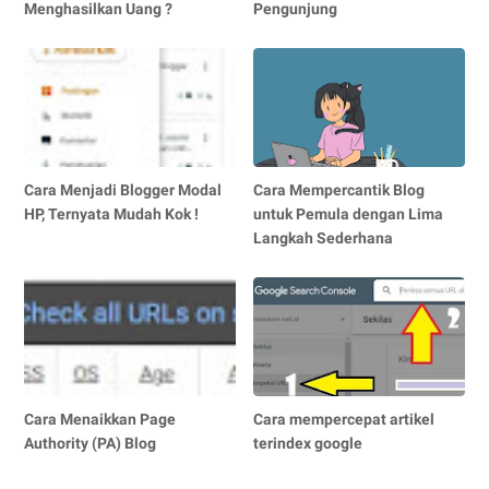
Menghasilkan Uang ?
Pengunjung
Cara Menjadi Blogger Modal
Cara Mempercantik Blog
HP, Ternyata Mudah Kok !
untuk Pemula dengan Lima
Langkah Sederhana
Cara Menaikkan Page
Cara mempercepat artikel
Authority (PA) Blog
terindex google