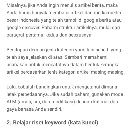
Misalnya, jika Anda ingin menulis artikel berita, maka
Anda harus banyak membaca artikel dari media-media
besar Indonesia yang telah tampil di google berita atau
google discover. Pahami struktur artikelnya, mulai dari
paragraf pertama, kedua dan seterusnya.
Begitupun dengan jenis kategori yang lain seperti yang
telah saya jelaskan di atas. Sembari memahami,
usahakan untuk mencatatnya dalam bentuk kerangka
artikel berdasarkan jenis kategori artikel masing-masing.
Lalu, cobalah bandingkan untuk mengetahui dimana
letak perbedaannya. Jika sudah paham, gunakan mode
ATM (amati, tiru, dan modifikasi) dengan kalimat dan
gaya bahasa Anda sendiri.
2. Belajar riset keyword (kata kunci)