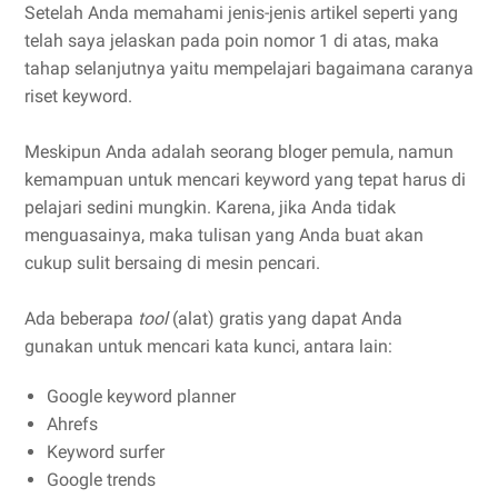
Setelah Anda memahami jenis-jenis artikel seperti yang
telah saya jelaskan pada poin nomor 1 di atas, maka
tahap selanjutnya yaitu mempelajari bagaimana caranya
riset keyword.
Meskipun Anda adalah seorang bloger pemula, namun
kemampuan untuk mencari keyword yang tepat harus di
pelajari sedini mungkin. Karena, jika Anda tidak
menguasainya, maka tulisan yang Anda buat akan
cukup sulit bersaing di mesin pencari.
Ada beberapa
tool
(alat) gratis yang dapat Anda
gunakan untuk mencari kata kunci, antara lain:
Google keyword planner
Ahrefs
Keyword surfer
Google trends