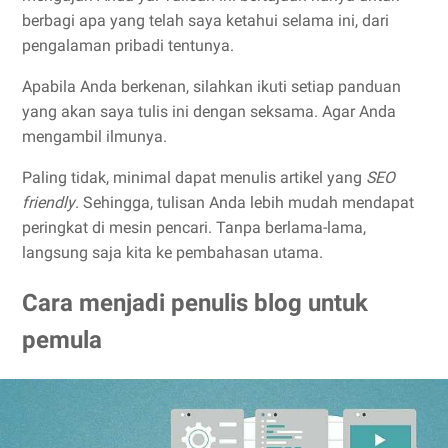
berbagi apa yang telah saya ketahui selama ini, dari
pengalaman pribadi tentunya.
Apabila Anda berkenan, silahkan ikuti setiap panduan
yang akan saya tulis ini dengan seksama. Agar Anda
mengambil ilmunya.
Paling tidak, minimal dapat menulis artikel yang
SEO
friendly
. Sehingga, tulisan Anda lebih mudah mendapat
peringkat di mesin pencari. Tanpa berlama-lama,
langsung saja kita ke pembahasan utama.
Cara menjadi penulis blog untuk
pemula