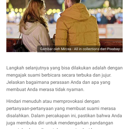
Gambar oleh Mircea - All in collections dari Pixabay
Langkah selanjutnya yang bisa dilakukan adalah dengan
mengajak suami berbicara secara terbuka dan jujur.
Jelaskan bagaimana perasaan Anda dan apa yang
membuat Anda merasa tidak nyaman.
Hindari menuduh atau memprovokasi dengan
pertanyaan-pertanyaan yang membuat suami merasa
disalahkan. Dalam percakapan ini, pastikan bahwa Anda
juga membuka diri untuk mendengarkan pandangan