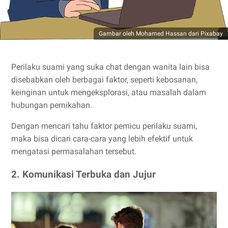
Gambar oleh Mohamed Hassan dari Pixabay
Perilaku suami yang suka chat dengan wanita lain bisa
disebabkan oleh berbagai faktor, seperti kebosanan,
keinginan untuk mengeksplorasi, atau masalah dalam
hubungan pernikahan.
Dengan mencari tahu faktor pemicu perilaku suami,
maka bisa dicari cara-cara yang lebih efektif untuk
mengatasi permasalahan tersebut.
2. Komunikasi Terbuka dan Jujur