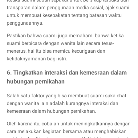
transparan dalam penggunaan media sosial, ajak suami
untuk membuat kesepakatan tentang batasan waktu
penggunaannya.
Pastikan bahwa suami juga memahami bahwa ketika
suami berbicara dengan wanita lain secara terus-
menerus, hal itu bisa memicu kecurigaan dan
ketidaknyamanan bagi istri.
6. Tingkatkan interaksi dan kemesraan dalam
hubungan pernikahan
Salah satu faktor yang bisa membuat suami suka chat
dengan wanita lain adalah kurangnya interaksi dan
kemesraan dalam hubungan pernikahan.
Oleh karena itu, cobalah untuk meningkatkannya dengan
cara melakukan kegiatan bersama atau menghabiskan