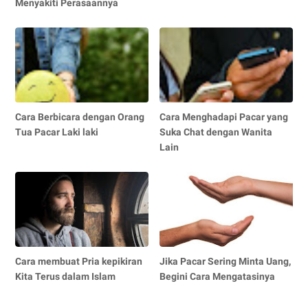
Menyakiti Perasaannya
Cara Berbicara dengan Orang
Cara Menghadapi Pacar yang
Tua Pacar Laki laki
Suka Chat dengan Wanita
Lain
Cara membuat Pria kepikiran
Jika Pacar Sering Minta Uang,
Kita Terus dalam Islam
Begini Cara Mengatasinya