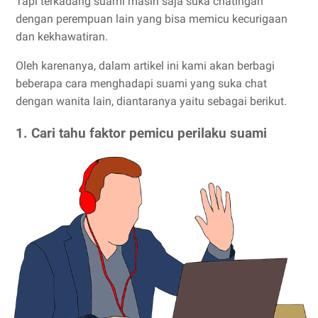
Tapi terkadang suami masih saja suka chatingan
dengan perempuan lain yang bisa memicu kecurigaan
dan kekhawatiran.
Oleh karenanya, dalam artikel ini kami akan berbagi
beberapa cara menghadapi suami yang suka chat
dengan wanita lain, diantaranya yaitu sebagai berikut.
1. Cari tahu faktor pemicu perilaku suami