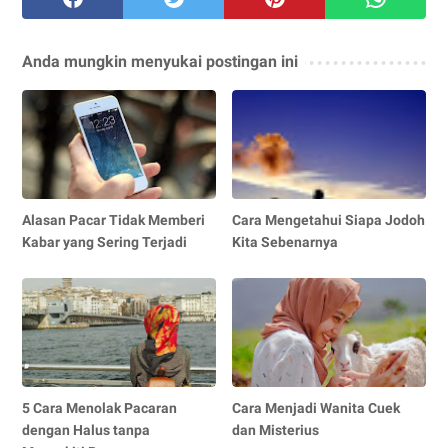
Anda mungkin menyukai postingan ini
Alasan Pacar Tidak Memberi
Cara Mengetahui Siapa Jodoh
Kabar yang Sering Terjadi
Kita Sebenarnya
5 Cara Menolak Pacaran
Cara Menjadi Wanita Cuek
dengan Halus tanpa
dan Misterius