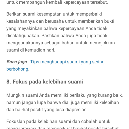
untuk membangun kembali kepercayaan tersebut.
Berikan suami kesempatan untuk memperbaiki
kesalahannya dan berusaha untuk memberikan bukti
yang meyakinkan bahwa kepercayaan Anda tidak
disalahgunakan. Pastikan bahwa Anda juga tidak
menggunakannya sebagai bahan untuk memojokkan
suami di kemudian hari.
Baca juga
:
Tips menghadapi suami yang sering
berbohong
.
8. Fokus pada kelebihan suami
Mungkin suami Anda memiliki perilaku yang kurang baik,
namun jangan lupa bahwa dia juga memiliki kelebihan
dan hal-hal positif yang bisa diapresiasi.
Fokuslah pada kelebihan suami dan cobalah untuk
mengapresiasi dan memperkuat hal-hal positif tersebut.