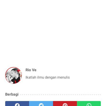
Rio Ve
Ikatlah ilmu dengan menulis
Berbagi