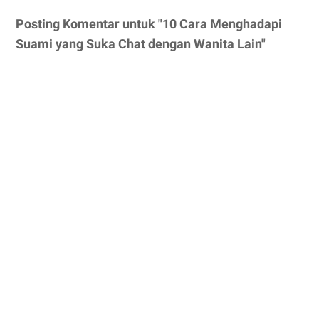
Posting Komentar untuk "10 Cara Menghadapi
Suami yang Suka Chat dengan Wanita Lain"