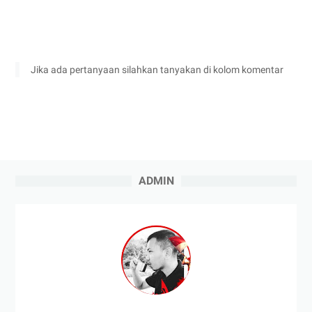
Jika ada pertanyaan silahkan tanyakan di kolom komentar
ADMIN