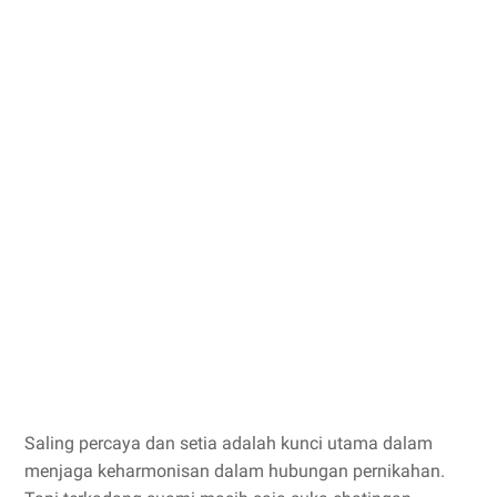
Saling percaya dan setia adalah kunci utama dalam
menjaga keharmonisan dalam hubungan pernikahan.