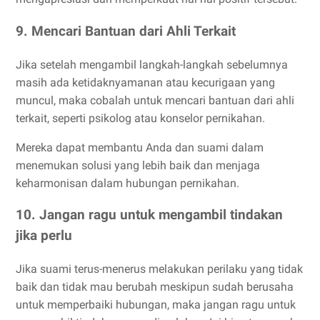
9. Mencari Bantuan dari Ahli Terkait
Jika setelah mengambil langkah-langkah sebelumnya
masih ada ketidaknyamanan atau kecurigaan yang
muncul, maka cobalah untuk mencari bantuan dari ahli
terkait, seperti psikolog atau konselor pernikahan.
Mereka dapat membantu Anda dan suami dalam
menemukan solusi yang lebih baik dan menjaga
keharmonisan dalam hubungan pernikahan.
10. Jangan ragu untuk mengambil tindakan
jika perlu
Jika suami terus-menerus melakukan perilaku yang tidak
baik dan tidak mau berubah meskipun sudah berusaha
untuk memperbaiki hubungan, maka jangan ragu untuk