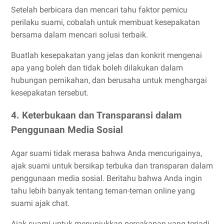
Setelah berbicara dan mencari tahu faktor pemicu
perilaku suami, cobalah untuk membuat kesepakatan
bersama dalam mencari solusi terbaik.
Buatlah kesepakatan yang jelas dan konkrit mengenai
apa yang boleh dan tidak boleh dilakukan dalam
hubungan pernikahan, dan berusaha untuk menghargai
kesepakatan tersebut.
4. Keterbukaan dan Transparansi dalam
Penggunaan Media Sosial
Agar suami tidak merasa bahwa Anda mencurigainya,
ajak suami untuk bersikap terbuka dan transparan dalam
penggunaan media sosial. Beritahu bahwa Anda ingin
tahu lebih banyak tentang teman-teman online yang
suami ajak chat.
Ajak suami untuk menunjukkan percakapan yang terjadi