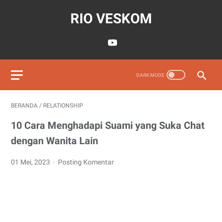
RIO VESKOM
BERANDA
/
RELATIONSHIP
10 Cara Menghadapi Suami yang Suka Chat
dengan Wanita Lain
01 Mei, 2023
Posting Komentar