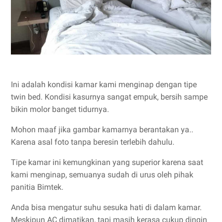
Ini adalah kondisi kamar kami menginap dengan tipe
twin bed. Kondisi kasurnya sangat empuk, bersih sampe
bikin molor banget tidurnya.
Mohon maaf jika gambar kamarnya berantakan ya..
Karena asal foto tanpa beresin terlebih dahulu.
Tipe kamar ini kemungkinan yang superior karena saat
kami menginap, semuanya sudah di urus oleh pihak
panitia Bimtek.
Anda bisa mengatur suhu sesuka hati di dalam kamar.
Meskipun AC dimatikan, tapi masih kerasa cukup dingin