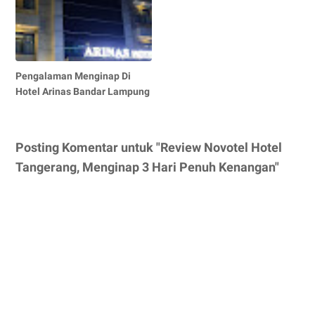
Pengalaman Menginap Di
Hotel Arinas Bandar Lampung
Posting Komentar untuk "Review Novotel Hotel
Tangerang, Menginap 3 Hari Penuh Kenangan"