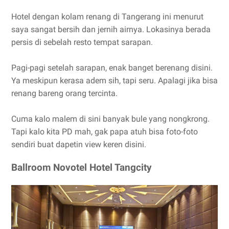
Hotel dengan kolam renang di Tangerang ini menurut
saya sangat bersih dan jernih airnya. Lokasinya berada
persis di sebelah resto tempat sarapan.
Pagi-pagi setelah sarapan, enak banget berenang disini.
Ya meskipun kerasa adem sih, tapi seru. Apalagi jika bisa
renang bareng orang tercinta.
Cuma kalo malem di sini banyak bule yang nongkrong.
Tapi kalo kita PD mah, gak papa atuh bisa foto-foto
sendiri buat dapetin view keren disini.
Ballroom Novotel Hotel Tangcity