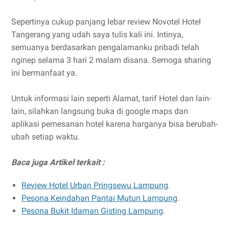
Sepertinya cukup panjang lebar review Novotel Hotel
Tangerang yang udah saya tulis kali ini. Intinya,
semuanya berdasarkan pengalamanku pribadi telah
nginep selama 3 hari 2 malam disana. Semoga sharing
ini bermanfaat ya.
Untuk informasi lain seperti Alamat, tarif Hotel dan lain-
lain, silahkan langsung buka di google maps dan
aplikasi pemesanan hotel karena harganya bisa berubah-
ubah setiap waktu.
Baca juga Artikel terkait :
Review Hotel Urban Pringsewu Lampung
.
Pesona Keindahan Pantai Mutun Lampung
.
Pesona Bukit Idaman Gisting Lampung
.