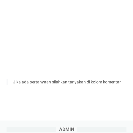
Jika ada pertanyaan silahkan tanyakan di kolom komentar
ADMIN