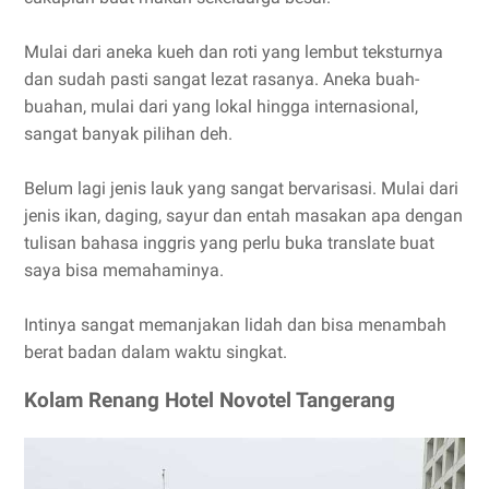
Mulai dari aneka kueh dan roti yang lembut teksturnya
dan sudah pasti sangat lezat rasanya. Aneka buah-
buahan, mulai dari yang lokal hingga internasional,
sangat banyak pilihan deh.
Belum lagi jenis lauk yang sangat bervarisasi. Mulai dari
jenis ikan, daging, sayur dan entah masakan apa dengan
tulisan bahasa inggris yang perlu buka translate buat
saya bisa memahaminya.
Intinya sangat memanjakan lidah dan bisa menambah
berat badan dalam waktu singkat.
Kolam Renang Hotel Novotel Tangerang