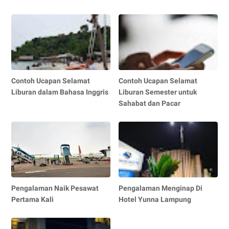
Contoh Ucapan Selamat
Contoh Ucapan Selamat
Liburan dalam Bahasa Inggris
Liburan Semester untuk
Sahabat dan Pacar
Pengalaman Naik Pesawat
Pengalaman Menginap Di
Pertama Kali
Hotel Yunna Lampung