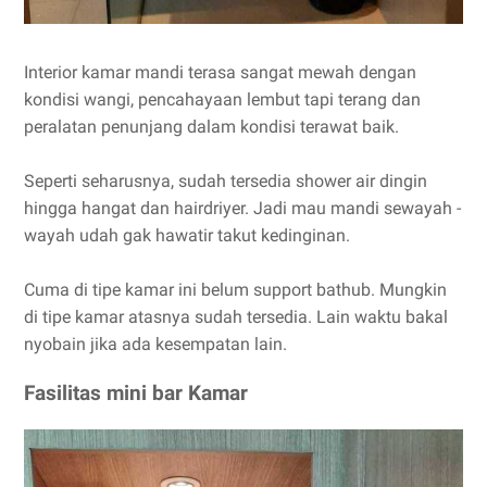
Interior kamar mandi terasa sangat mewah dengan
kondisi wangi, pencahayaan lembut tapi terang dan
peralatan penunjang dalam kondisi terawat baik.
Seperti seharusnya, sudah tersedia shower air dingin
hingga hangat dan hairdriyer. Jadi mau mandi sewayah -
wayah udah gak hawatir takut kedinginan.
Cuma di tipe kamar ini belum support bathub. Mungkin
di tipe kamar atasnya sudah tersedia. Lain waktu bakal
nyobain jika ada kesempatan lain.
Fasilitas mini bar Kamar