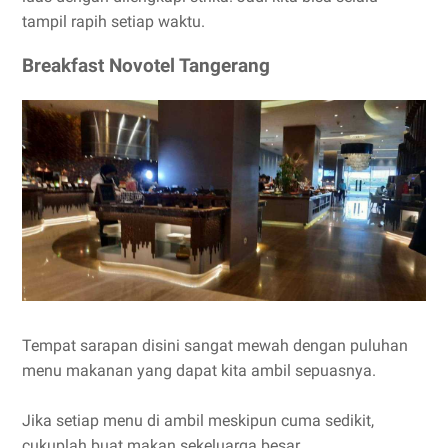
tampil rapih setiap waktu.
Breakfast Novotel Tangerang
Tempat sarapan disini sangat mewah dengan puluhan
menu makanan yang dapat kita ambil sepuasnya.
Jika setiap menu di ambil meskipun cuma sedikit,
cukuplah buat makan sekeluarga besar.