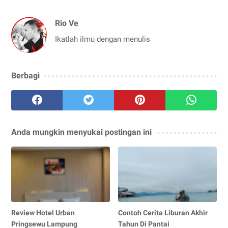
Rio Ve
Ikatlah ilmu dengan menulis
Berbagi
Anda mungkin menyukai postingan ini
Review Hotel Urban
Contoh Cerita Liburan Akhir
Pringsewu Lampung
Tahun Di Pantai