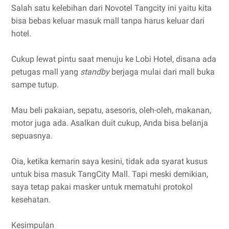
Salah satu kelebihan dari Novotel Tangcity ini yaitu kita
bisa bebas keluar masuk mall tanpa harus keluar dari
hotel.
Cukup lewat pintu saat menuju ke Lobi Hotel, disana ada
petugas mall yang
standby
berjaga mulai dari mall buka
sampe tutup.
Mau beli pakaian, sepatu, asesoris, oleh-oleh, makanan,
motor juga ada. Asalkan duit cukup, Anda bisa belanja
sepuasnya.
Oia, ketika kemarin saya kesini, tidak ada syarat kusus
untuk bisa masuk TangCity Mall. Tapi meski demikian,
saya tetap pakai masker untuk mematuhi protokol
kesehatan.
Kesimpulan