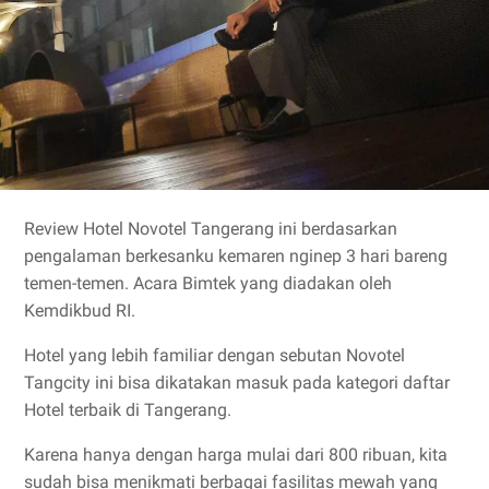
Review Hotel Novotel Tangerang ini berdasarkan
pengalaman berkesanku kemaren nginep 3 hari bareng
temen-temen. Acara Bimtek yang diadakan oleh
Kemdikbud RI.
Hotel yang lebih familiar dengan sebutan Novotel
Tangcity ini bisa dikatakan masuk pada kategori daftar
Hotel terbaik di Tangerang.
Karena hanya dengan harga mulai dari 800 ribuan, kita
sudah bisa menikmati berbagai fasilitas mewah yang