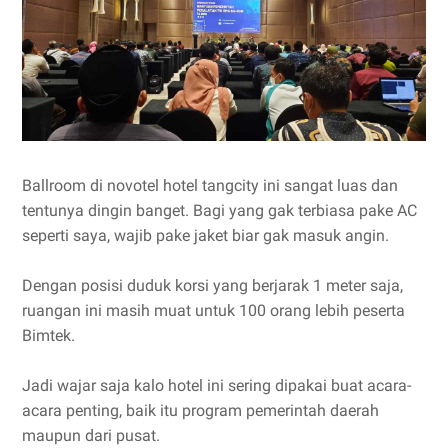
Ballroom di novotel hotel tangcity ini sangat luas dan
tentunya dingin banget. Bagi yang gak terbiasa pake AC
seperti saya, wajib pake jaket biar gak masuk angin.
Dengan posisi duduk korsi yang berjarak 1 meter saja,
ruangan ini masih muat untuk 100 orang lebih peserta
Bimtek.
Jadi wajar saja kalo hotel ini sering dipakai buat acara-
acara penting, baik itu program pemerintah daerah
maupun dari pusat.