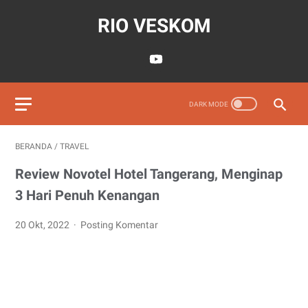
RIO VESKOM
BERANDA
/
TRAVEL
Review Novotel Hotel Tangerang, Menginap
3 Hari Penuh Kenangan
20 Okt, 2022
Posting Komentar