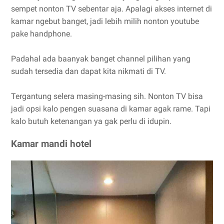
sempet nonton TV sebentar aja. Apalagi akses internet di
kamar ngebut banget, jadi lebih milih nonton youtube
pake handphone.
Padahal ada baanyak banget channel pilihan yang
sudah tersedia dan dapat kita nikmati di TV.
Tergantung selera masing-masing sih. Nonton TV bisa
jadi opsi kalo pengen suasana di kamar agak rame. Tapi
kalo butuh ketenangan ya gak perlu di idupin.
Kamar mandi hotel