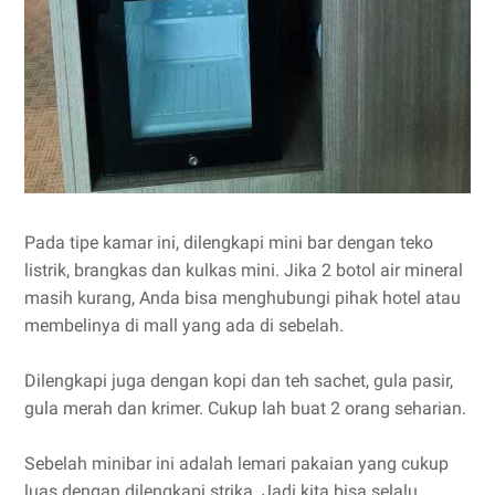
Pada tipe kamar ini, dilengkapi mini bar dengan teko
listrik, brangkas dan kulkas mini. Jika 2 botol air mineral
masih kurang, Anda bisa menghubungi pihak hotel atau
membelinya di mall yang ada di sebelah.
Dilengkapi juga dengan kopi dan teh sachet, gula pasir,
gula merah dan krimer. Cukup lah buat 2 orang seharian.
Sebelah minibar ini adalah lemari pakaian yang cukup
luas dengan dilengkapi strika. Jadi kita bisa selalu