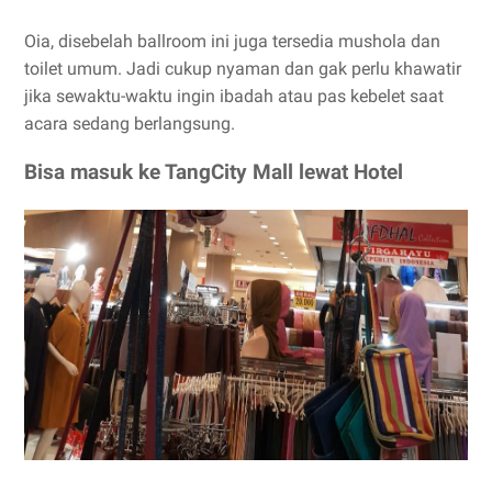
Oia, disebelah ballroom ini juga tersedia mushola dan
toilet umum. Jadi cukup nyaman dan gak perlu khawatir
jika sewaktu-waktu ingin ibadah atau pas kebelet saat
acara sedang berlangsung.
Bisa masuk ke TangCity Mall lewat Hotel