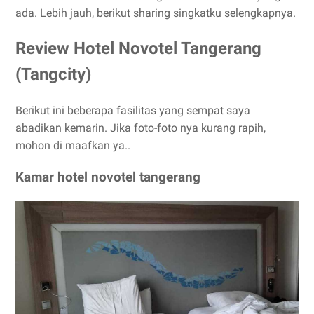
ada. Lebih jauh, berikut sharing singkatku selengkapnya.
Review Hotel Novotel Tangerang
(Tangcity)
Berikut ini beberapa fasilitas yang sempat saya
abadikan kemarin. Jika foto-foto nya kurang rapih,
mohon di maafkan ya..
Kamar hotel novotel tangerang