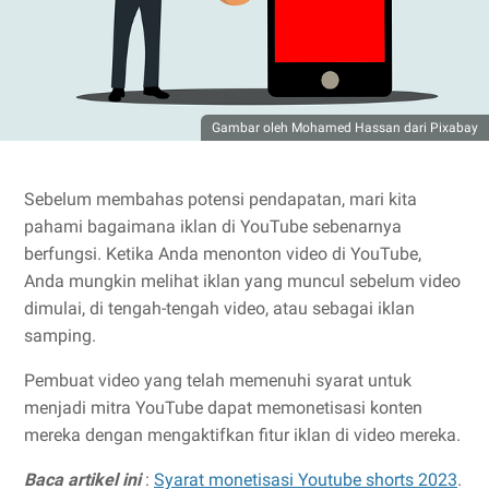
Gambar oleh Mohamed Hassan dari Pixabay
Sebelum membahas potensi pendapatan, mari kita
pahami bagaimana iklan di YouTube sebenarnya
berfungsi. Ketika Anda menonton video di YouTube,
Anda mungkin melihat iklan yang muncul sebelum video
dimulai, di tengah-tengah video, atau sebagai iklan
samping.
Pembuat video yang telah memenuhi syarat untuk
menjadi mitra YouTube dapat memonetisasi konten
mereka dengan mengaktifkan fitur iklan di video mereka.
Baca artikel ini
:
Syarat monetisasi Youtube shorts 2023
.