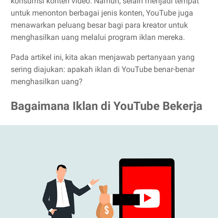
konsumsi konten video. Namun, selain menjadi tempat
untuk menonton berbagai jenis konten, YouTube juga
menawarkan peluang besar bagi para kreator untuk
menghasilkan uang melalui program iklan mereka.
Pada artikel ini, kita akan menjawab pertanyaan yang
sering diajukan: apakah iklan di YouTube benar-benar
menghasilkan uang?
Bagaimana Iklan di YouTube Bekerja