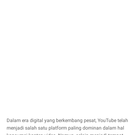
Dalam era digital yang berkembang pesat, YouTube telah
menjadi salah satu platform paling dominan dalam hal