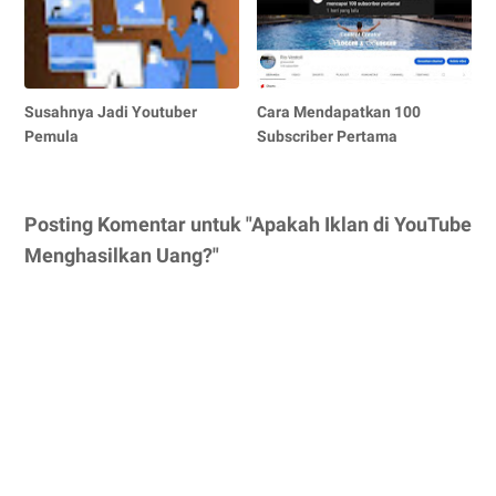
Susahnya Jadi Youtuber
Cara Mendapatkan 100
Pemula
Subscriber Pertama
Posting Komentar untuk "Apakah Iklan di YouTube
Menghasilkan Uang?"