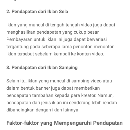
2.
Pendapatan dari Iklan Sela
Iklan yang muncul di tengah-tengah video juga dapat
menghasilkan pendapatan yang cukup besar.
Pembayaran untuk iklan ini juga dapat bervariasi
tergantung pada seberapa lama penonton menonton
iklan tersebut sebelum kembali ke konten video.
3.
Pendapatan dari Iklan Samping
Selain itu, iklan yang muncul di samping video atau
dalam bentuk banner juga dapat memberikan
pendapatan tambahan kepada para kreator. Namun,
pendapatan dari jenis iklan ini cenderung lebih rendah
dibandingkan dengan iklan lainnya.
Faktor-faktor yang Mempengaruhi Pendapatan