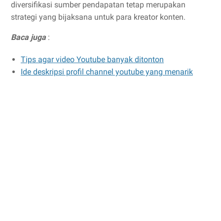
diversifikasi sumber pendapatan tetap merupakan
strategi yang bijaksana untuk para kreator konten.
Baca juga
:
Tips agar video Youtube banyak ditonton
Ide deskripsi profil channel youtube yang menarik