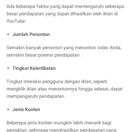
Ada beberapa faktor yang dapat memengaruhi seberapa
besar pendapatan yang dapat dihasilkan oleh iklan di
YouTube:
Jumlah Penonton
Semakin banyak penonton yang menonton video Anda,
semakin besar potensi pendapatan.
Tingkat Keterlibatan
Tingkat interaksi pengguna dengan iklan, seperti
mengklik iklan atau menontonnya hingga selesai, dapat
mempengaruhi pendapatan.
Jenis Konten
Beberapa jenis konten mungkin lebih menarik bagi
pengiklan, sehingga menghasilkan pendapatan yang