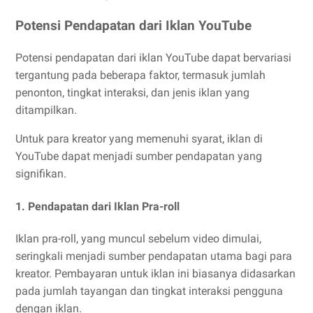
Potensi Pendapatan dari Iklan YouTube
Potensi pendapatan dari iklan YouTube dapat bervariasi
tergantung pada beberapa faktor, termasuk jumlah
penonton, tingkat interaksi, dan jenis iklan yang
ditampilkan.
Untuk para kreator yang memenuhi syarat, iklan di
YouTube dapat menjadi sumber pendapatan yang
signifikan.
1.
Pendapatan dari Iklan Pra-roll
Iklan pra-roll, yang muncul sebelum video dimulai,
seringkali menjadi sumber pendapatan utama bagi para
kreator. Pembayaran untuk iklan ini biasanya didasarkan
pada jumlah tayangan dan tingkat interaksi pengguna
dengan iklan.