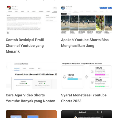
Contoh Deskripsi Profil
Apakah Youtube Shorts Bisa
Channel Youtube yang
Menghasilkan Uang
Menarik
Cara Agar Video Shorts
Syarat Monetisasi Youtube
Youtube Banyak yang Nonton
Shorts 2023