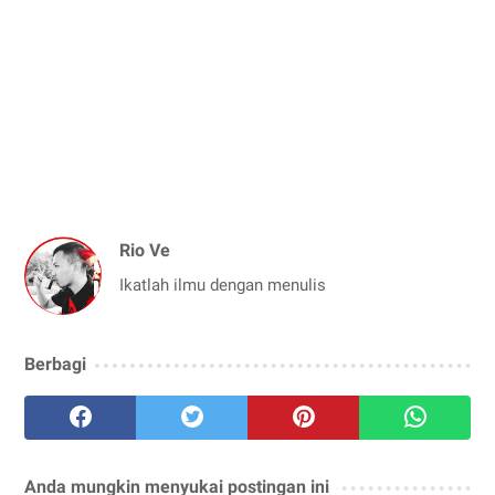
Rio Ve
Ikatlah ilmu dengan menulis
Berbagi
Anda mungkin menyukai postingan ini