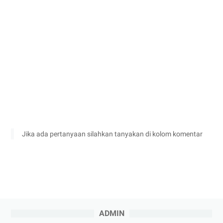
Jika ada pertanyaan silahkan tanyakan di kolom komentar
ADMIN