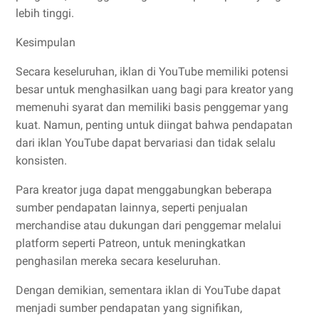
lebih tinggi.
Kesimpulan
Secara keseluruhan, iklan di YouTube memiliki potensi
besar untuk menghasilkan uang bagi para kreator yang
memenuhi syarat dan memiliki basis penggemar yang
kuat. Namun, penting untuk diingat bahwa pendapatan
dari iklan YouTube dapat bervariasi dan tidak selalu
konsisten.
Para kreator juga dapat menggabungkan beberapa
sumber pendapatan lainnya, seperti penjualan
merchandise atau dukungan dari penggemar melalui
platform seperti Patreon, untuk meningkatkan
penghasilan mereka secara keseluruhan.
Dengan demikian, sementara iklan di YouTube dapat
menjadi sumber pendapatan yang signifikan,